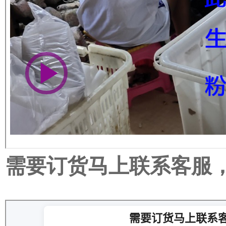
需要订货马上联系客服