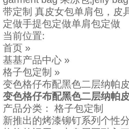
带定制
真皮女包单肩包，皮
定做
手提包定做
单肩包定做
当前位置:
首页 »
基基产品中心 »
格子包定制 »
变色格仔布配黑色二层纳帕皮
变色格仔布配黑色二层纳帕皮 
产品分类： 格子包定制
新推出的烤漆铆钉系列个性