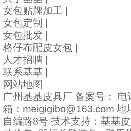
女包贴牌加工 |
女包定制 |
女包批发 |
格仔布配皮女包 |
人才招聘 |
联系基基 |
网站地图
广州基基皮具厂 备案号： 电话/
箱：meigigibo@163.
自编路8号 技术支持：基基