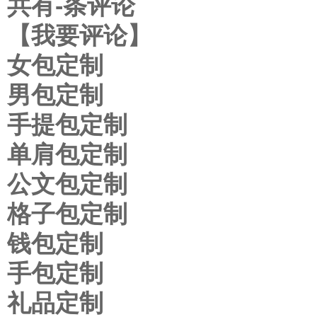
共有
-条评论
【我要评论】
女包定制
男包定制
手提包定制
单肩包定制
公文包定制
格子包定制
钱包定制
手包定制
礼品定制