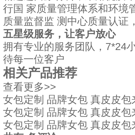
行国 家质量管理体系和环境
质量监督监 测中心质量认证
五星级服务，让客户放心
拥有专业的服务团队，7*24
待每一位客户
相关产品推荐
查看更多>>
女包定制 品牌女包 真皮皮包来
女包定制 品牌女包 真皮皮包来
女包定制 品牌女包 真皮皮包来