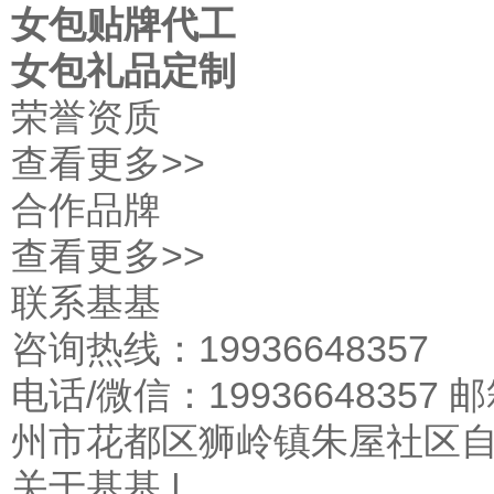
女包贴牌代工
女包礼品定制
荣誉资质
查看更多>>
合作品牌
查看更多>>
联系基基
咨询热线：19936648357
电话/微信：19936648357 邮
州市花都区狮岭镇朱屋社区自
关于基基 |