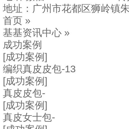
地址：广州市花都区狮岭镇朱
首页 »
基基资讯中心 »
成功案例
[成功案例]
编织真皮皮包-13
[成功案例]
真皮皮包-
[成功案例]
真皮女士包-