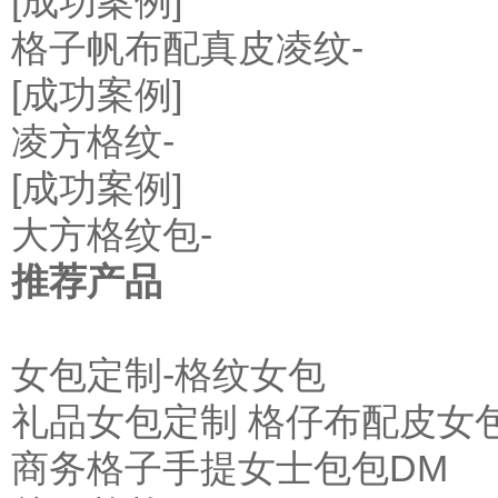
[成功案例]
格子帆布配真皮凌纹-
[成功案例]
凌方格纹-
[成功案例]
大方格纹包-
推荐产品
女包定制-格纹女包
礼品女包定制 格仔布配皮女
商务格子手提女士包包DM