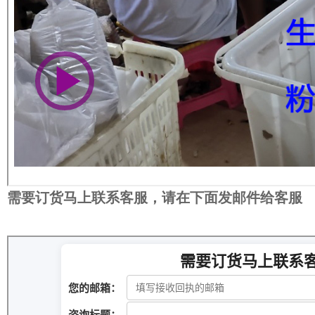
需要订货马上联系客服，请在下面发邮件给客服