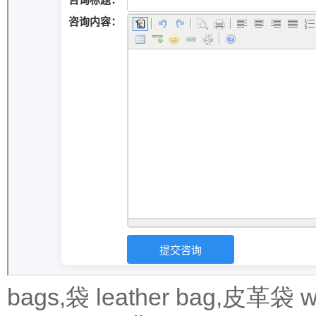
bags,袋
leather bag,皮革袋
w