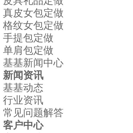
皮具礼品定做
真皮女包定做
格纹女包定做
手提包定做
单肩包定做
基基新闻中心
新闻资讯
基基动态
行业资讯
常见问题解答
客户中心