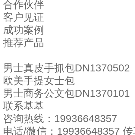
合作伙伴
客户见证
成功案例
推荐产品
男士真皮手抓包DN137050
欧美手提女士包
男士商务公文包DN1370101
联系基基
咨询热线：19936648357
电话/微信：19936648357 传