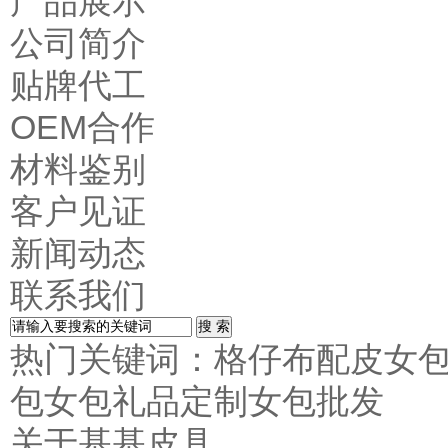
产品展示
公司简介
贴牌代工
OEM合作
材料鉴别
客户见证
新闻动态
联系我们
热门关键词：
格仔布配皮女
包
女包礼品定制
女包批发
关于基基皮具