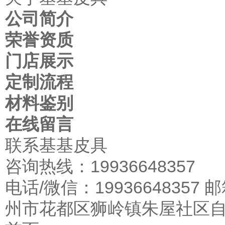
公司简介
荣誉资质
门店展示
定制流程
材料鉴别
在线留言
联系基基皮具
咨询热线：19936648357
电话/微信：19936648357 邮
州市花都区狮岭镇朱屋社区自