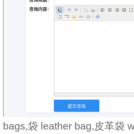
bags,袋
leather bag,皮革袋
w