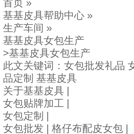
首页 »
基基皮具帮助中心 »
生产车间 »
基基皮具女包生产
>基基皮具女包生产
此文关键词：
女包批发礼品
品定制
基基皮具
关于基基皮具 |
女包贴牌加工 |
女包定制 |
女包批发 |
格仔布配皮女包
|