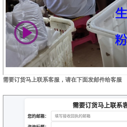
需要订货马上联系客服，请在下面发邮件给客服