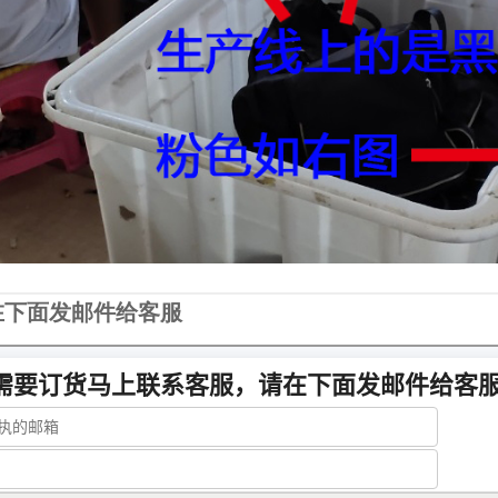
在下面发邮件给客服