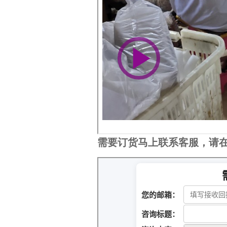
需要订货马上联系客服，请