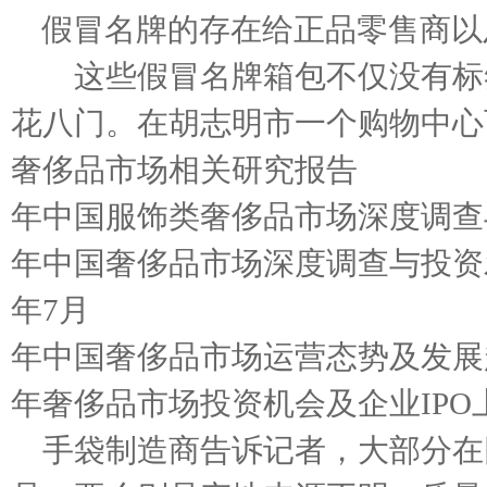
假冒名牌的存在给正品零售商以
这些假冒名牌箱包不仅没有标签
花八门。在胡志明市一个购物中心
奢侈品市场相关研究报告
年中国服饰类奢侈品市场深度调查
年中国奢侈品市场深度调查与投资
年7月
年中国奢侈品市场运营态势及发展
年奢侈品市场投资机会及企业IP
手袋制造商告诉记者，大部分在