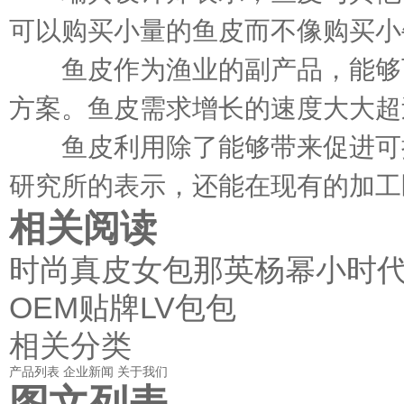
可以购买小量的鱼皮而不像购买小
鱼皮作为渔业的副产品，能够可
方案。鱼皮需求增长的速度大大超
鱼皮利用除了能够带来促进可持
研究所的表示，还能在现有的加工
相关阅读
时尚真皮女包那英杨幂小时
OEM贴牌LV包包
相关分类
产品列表
企业新闻
关于我们
图文列表