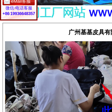
eMail客服
微信/电话客服
+86 19936648357