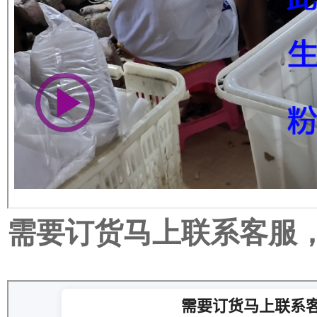
需要订货马上联系客服