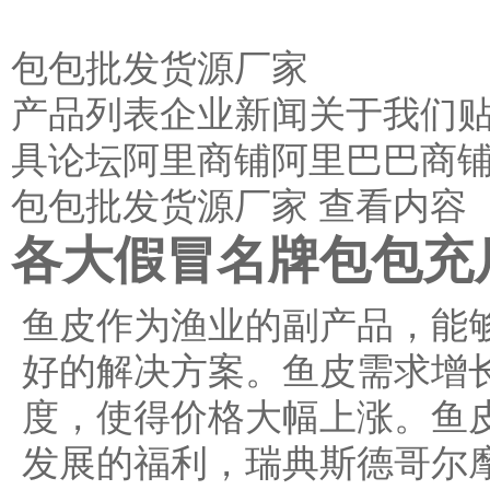
包包批发货源厂家
产品列表
企业新闻
关于我们
具论坛阿里商铺阿里巴巴商
包包批发货源厂家 查看内容
各大假冒名牌包包充
鱼皮作为渔业的副产品，能
好的解决方案。鱼皮需求增
度，使得价格大幅上涨。鱼
发展的福利，瑞典斯德哥尔摩环