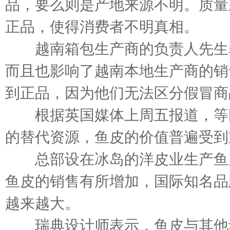
品，要么则是产地来源不明。质量
正品，使得消费者不明真相。
越南箱包生产商的负责人先生表
而且也影响了越南本地生产商的销
到正品，因为他们无法区分假冒商
根据英国媒体上周五报道，等国
的替代资源，鱼皮的价值普遍受到
总部设在冰岛的洋皮业生产鱼皮
鱼皮的销售有所增加，国际知名品
越来越大。
瑞典设计师表示，鱼皮与其他动