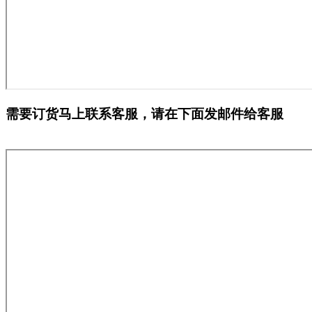
需要订货马上联系客服，请在下面发邮件给客服