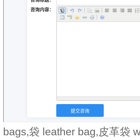
bags,袋
leather bag,皮革袋
w