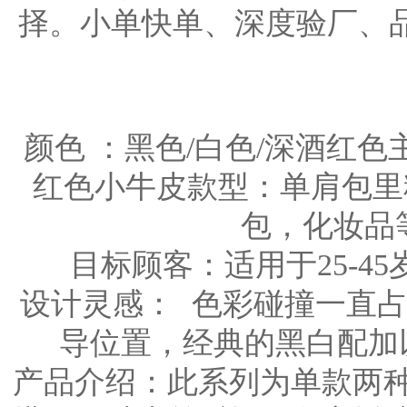
择。小单快单、深度验厂、
颜色 ：
黑色/白色/深酒红色
红色小牛皮款型：单肩包里
包，化妆品
目标顾客：
适用于25-
设计灵感：
色彩碰撞一直
导位置，经典的黑白配加
产品介绍：
此系列为单款两