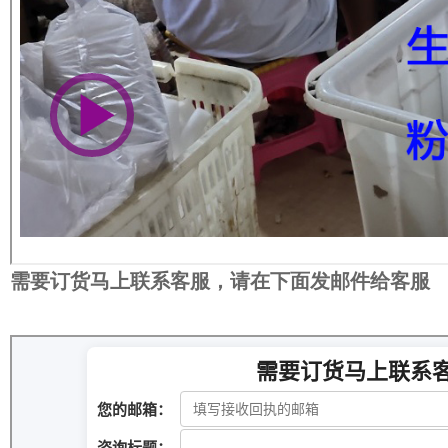
需要订货马上联系客服，请在下面发邮件给客服