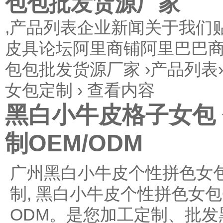
包包批发货源厂家
,产品列表
企业新闻
关于我们
皮具论坛阿里商铺阿里巴巴
包包批发货源厂家
›
产品列表
女包定制
›
查看内容
黑白小牛皮格子女包
制OEM/ODM
广州黑白小牛皮个性拼色女包
制, 黑白小牛皮个性拼色女包
ODM。是您加工定制、批