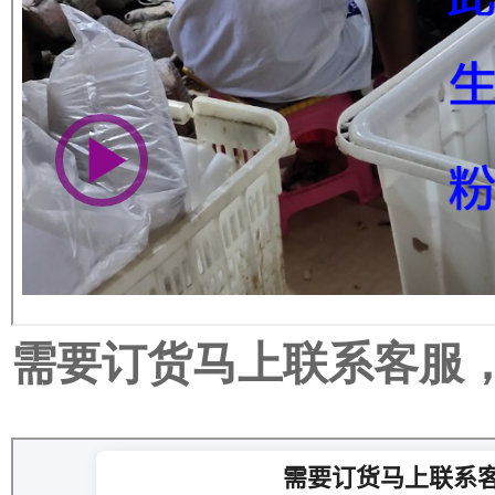
需要订货马上联系客服