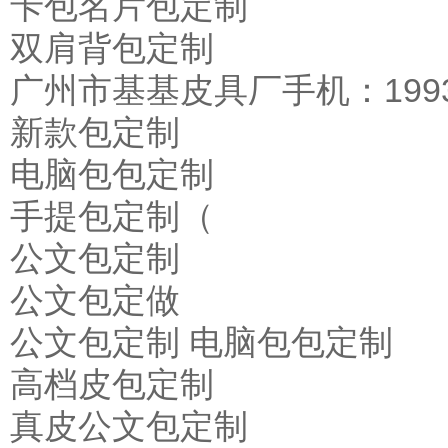
卡包名片包定制
双肩背包定制
广州市基基皮具厂手机：19936
新款包定制
电脑包包定制
手提包定制（
公文包定制
公文包定做
公文包定制 电脑包包定制
高档皮包定制
真皮公文包定制