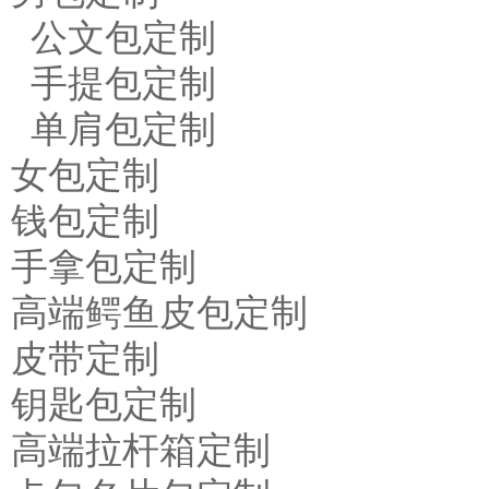
公文包定制
手提包定制
单肩包定制
女包定制
钱包定制
手拿包定制
高端鳄鱼皮包定制
皮带定制
钥匙包定制
高端拉杆箱定制