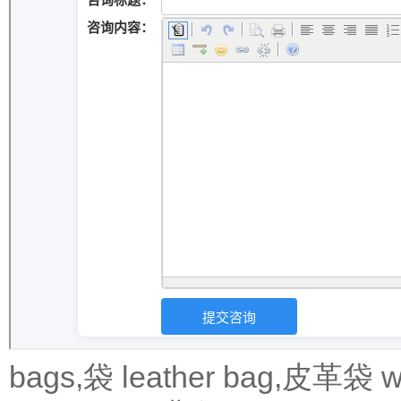
bags,袋
leather bag,皮革袋
w