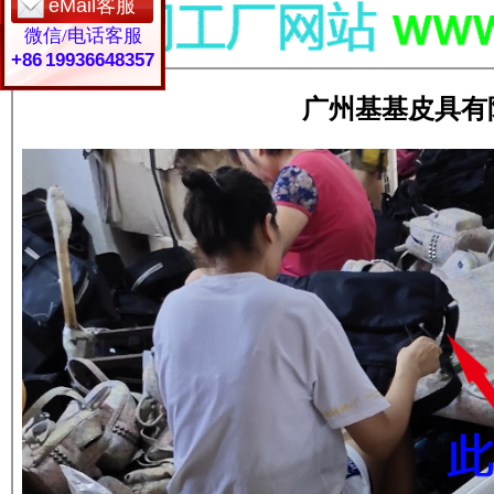
eMail客服
微信/电话客服
+86 19936648357