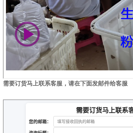
需要订货马上联系客服，请在下面发邮件给客服