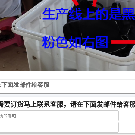
在下面发邮件给客服