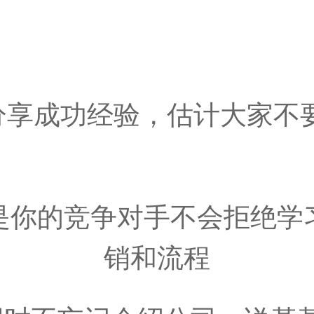
分享成功经验，估计大家不
是你的竞争对手不会拒绝学
销和流程