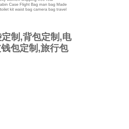
abin Case
Flight Bag
man bag
Made
toilet kit
waist bag
camera bag
travel
定制,背包定制,电
皮钱包定制,旅行包