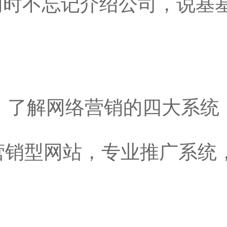
同时不忘记介绍公司，说基
了解网络营销的四大系统
营销型网站，专业推广系统