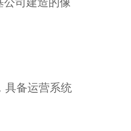
基公司建造的像
，具备运营系统