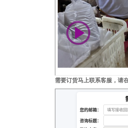
需要订货马上联系客服，请