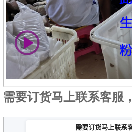
需要订货马上联系客服