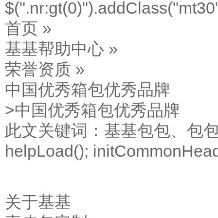
$(".nr:gt(0)").addClass("mt30"
首页 »
基基帮助中心 »
荣誉资质 »
中国优秀箱包优秀品牌
>中国优秀箱包优秀品牌
此文关键词：
基基包包、包
helpLoad(); initCommonHe
关于基基