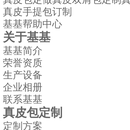
真皮手提包订制
基基帮助中心
关于基基
基基简介
荣誉资质
生产设备
企业相册
联系基基
真皮包定制
定制方案