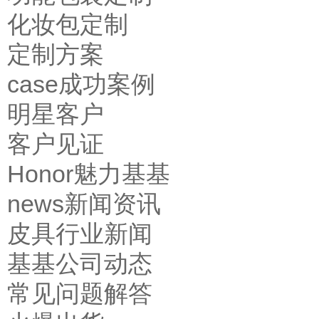
化妆包定制
定制方案
case成功案例
明星客户
客户见证
Honor魅力基基
news新闻资讯
皮具行业新闻
基基公司动态
常见问题解答