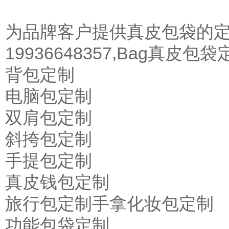
为品牌客户提供真皮包袋的
19936648357,Bag真皮包袋
背包定制
电脑包定制
双肩包定制
斜挎包定制
手提包定制
真皮钱包定制
旅行包定制
手拿化妆包定制
功能包袋定制