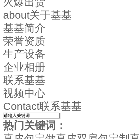
火爆出货
about关于基基
基基简介
荣誉资质
生产设备
企业相册
联系基基
视频中心
Contact联系基基
热门关键词：
真皮包定做
真皮双肩包定制