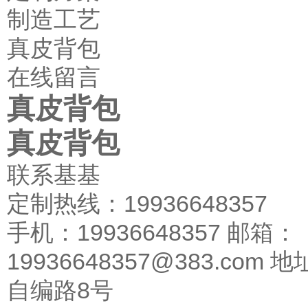
制造工艺
真皮背包
在线留言
真皮背包
真皮背包
联系基基
定制热线：19936648357
手机：19936648357 邮箱：
19936648357@383.c
自编路8号