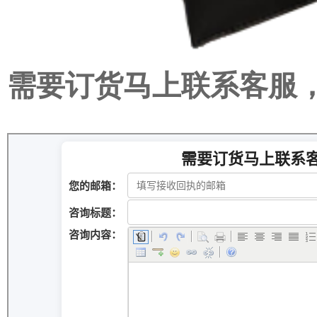
需要订货马上联系客服