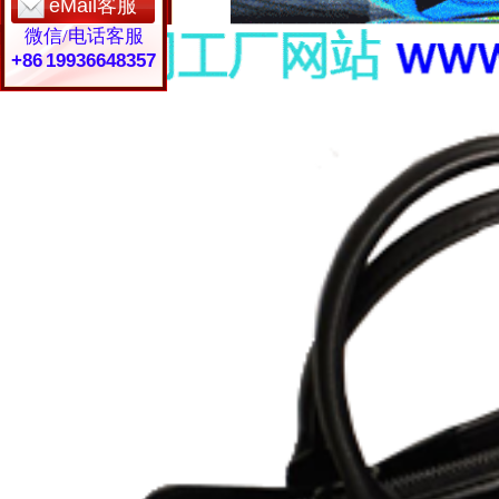
eMail客服
微信/电话客服
+86 19936648357