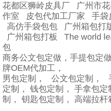
花都区狮岭皮具厂
广州市花
作室
皮包代加工厂家
手袋
高仿手袋包包
广州箱包打
广州箱包打板
The world le
包
商务公文包定做，手提包定
牌OEM代加工，
男包定制， 公文包定制， 
定制， 钱包定制， 手拿包定
制， 钥匙包定制， 高端拉杆