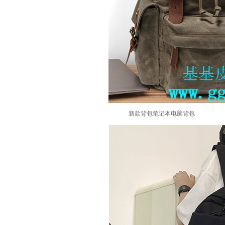
新款背包笔记本电脑背包