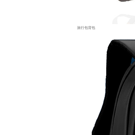
旅行包背包