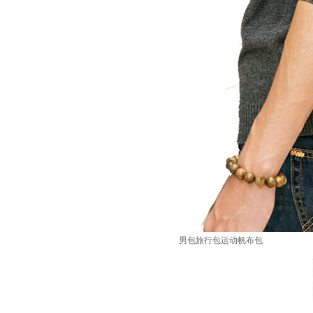
男包旅行包运动帆布包