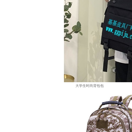
大学生时尚背包包