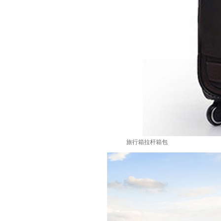
旅行箱拉杆箱包