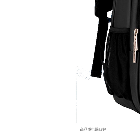
高品质电脑背包