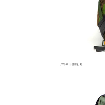
户外登山包旅行包