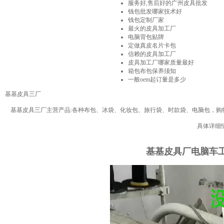
服务好,售后好的广州皮具批发
钱包批发哪家技术好
钱包定制厂家
最火的皮具加工厂
电脑背包贴牌
定做真皮名片卡包
信赖的皮具加工厂
皮具加工厂哪家质量最好
箱包布包保养须知
一般oem起订量是多少
基基皮具三厂
基基皮具三厂主营产品:各种布包、冰袋、化妆包、旅行袋、时款袋、电脑包，
具体详细
基基皮具厂电脑车