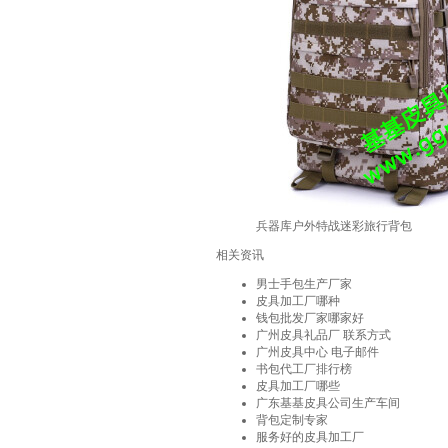
兵器库户外特战迷彩旅行背包
相关资讯
男士手包生产厂家
皮具加工厂哪种
钱包批发厂家哪家好
广州皮具礼品厂 联系方式
广州皮具中心 电子邮件
书包代工厂排行榜
皮具加工厂哪些
广东基基皮具公司生产车间
背包定制专家
服务好的皮具加工厂