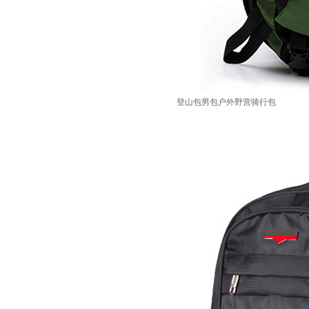
登山包男包户外野营骑行包