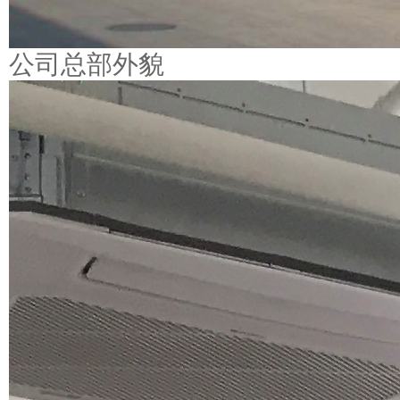
公司总部外貌