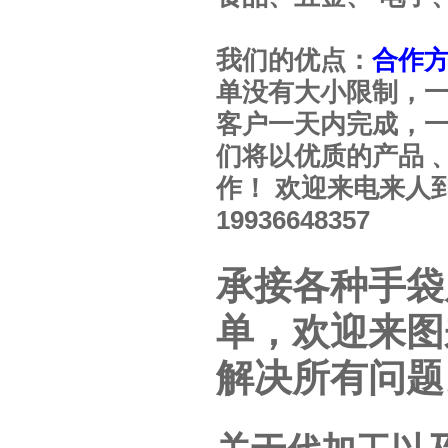
我们的优点：
合作
单没有大小限制，一
客户一天内完成，
们将以优质的产品
作！ 欢迎来电来人
19936648357
承接各种手袋
单，欢迎来图
解决所有问题