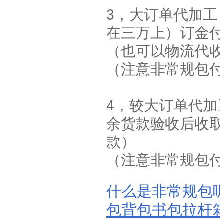
3，大订单代加
在三万上）订金
（也可以物流代
（注意非常规包付
4，较大订单代
余货款验收后收
款）
（注意非常规包付
什么是非常规包
包背包书包拉杆