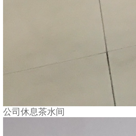
公司休息茶水间