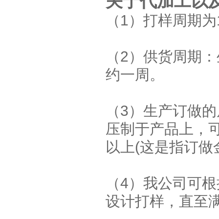
关于代加工以
（1）打样周期为1
（2）供货周期：
约一周。
（3）生产订做的
压制于产品上，可
以上(这是指订做
（4）我公司可
设计打样，直至