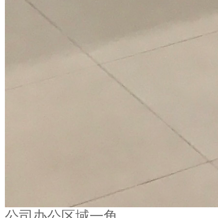
公司办公区域一角