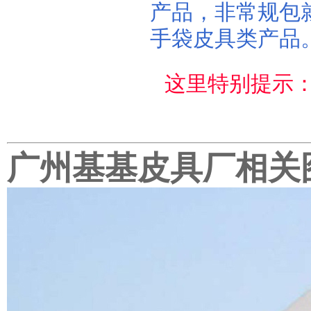
产品，非常规包
手袋皮具类产品
这里特别提示
广州基基皮具厂相关