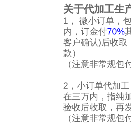
关于代加工生
1， 微小订单，
内，订金付
70%
客户确认)后收
款）
（注意非常规包付
2，小订单代加
在三万内，指纯
验收后收取，再
（注意非常规包付